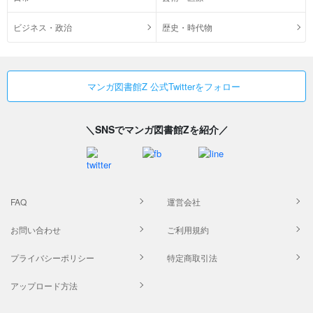
ビジネス・政治
歴史・時代物
マンガ図書館Z 公式Twitterをフォロー
＼SNSでマンガ図書館Zを紹介／
FAQ
運営会社
お問い合わせ
ご利用規約
プライバシーポリシー
特定商取引法
アップロード方法