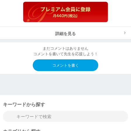
詳細を見る
まだコメントはありません
コメントを書いて先生を応援しよう！
コメントを書く
キーワードから探す