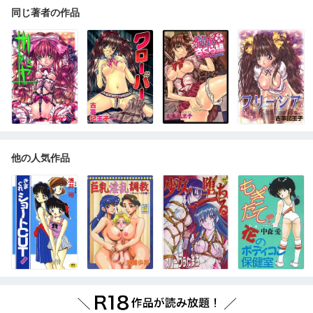
同じ著者の作品
他の人気作品