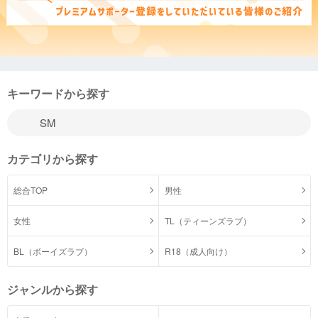
キーワードから探す
カテゴリから探す
総合TOP
男性
女性
TL（ティーンズラブ）
BL（ボーイズラブ）
R18（成人向け）
ジャンルから探す