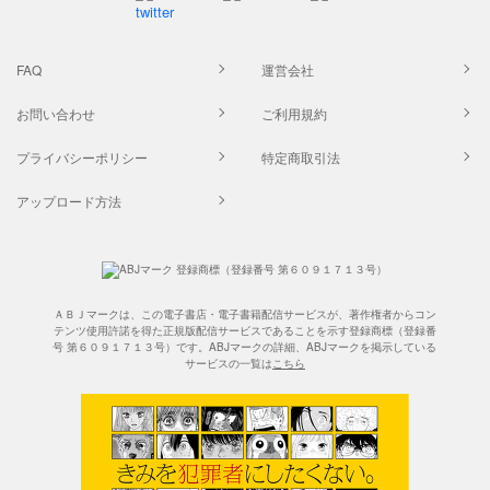
FAQ
運営会社
お問い合わせ
ご利用規約
プライバシーポリシー
特定商取引法
アップロード方法
ＡＢＪマークは、この電子書店・電子書籍配信サービスが、著作権者からコン
テンツ使用許諾を得た正規版配信サービスであることを示す登録商標（登録番
号 第６０９１７１３号）です。ABJマークの詳細、ABJマークを掲示している
サービスの一覧は
こちら