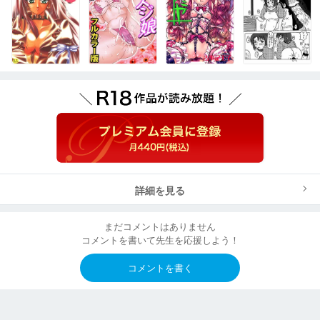
詳細を見る
まだコメントはありません
コメントを書いて先生を応援しよう！
コメントを書く