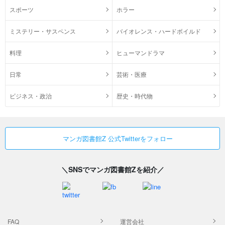
スポーツ
ホラー
ミステリー・サスペンス
バイオレンス・ハードボイルド
料理
ヒューマンドラマ
日常
芸術・医療
ビジネス・政治
歴史・時代物
マンガ図書館Z 公式Twitterをフォロー
＼SNSでマンガ図書館Zを紹介／
FAQ
運営会社