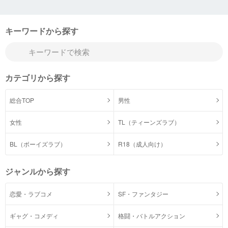
キーワードから探す
カテゴリから探す
総合TOP
男性
女性
TL（ティーンズラブ）
BL（ボーイズラブ）
R18（成人向け）
ジャンルから探す
恋愛・ラブコメ
SF・ファンタジー
ギャグ・コメディ
格闘・バトルアクション