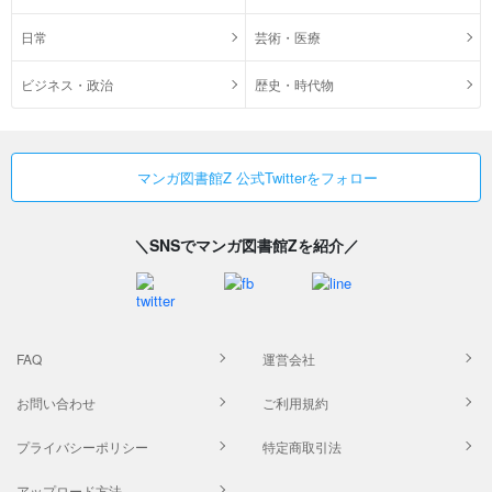
日常
芸術・医療
ビジネス・政治
歴史・時代物
マンガ図書館Z 公式Twitterをフォロー
＼SNSでマンガ図書館Zを紹介／
FAQ
運営会社
お問い合わせ
ご利用規約
プライバシーポリシー
特定商取引法
アップロード方法