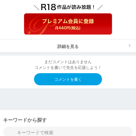
詳細を見る
まだコメントはありません
コメントを書いて先生を応援しよう！
コメントを書く
キーワードから探す