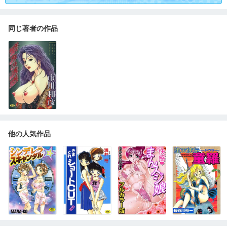
同じ著者の作品
他の人気作品