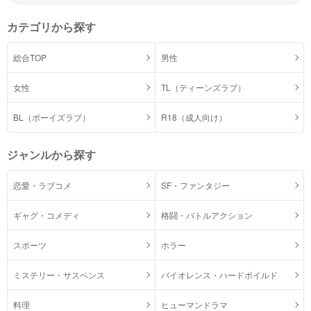
カテゴリから探す
総合TOP
男性
女性
TL（ティーンズラブ）
BL（ボーイズラブ）
R18（成人向け）
ジャンルから探す
恋愛・ラブコメ
SF・ファンタジー
ギャグ・コメディ
格闘・バトルアクション
スポーツ
ホラー
ミステリー・サスペンス
バイオレンス・ハードボイルド
料理
ヒューマンドラマ