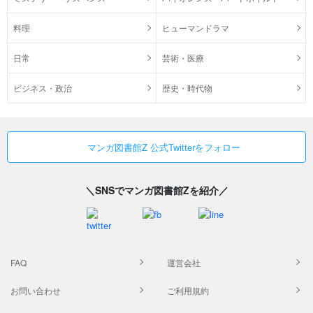
料理
ヒューマンドラマ
日常
芸術・医療
ビジネス・政治
歴史・時代物
マンガ図書館Z 公式Twitterをフォロー
＼SNSでマンガ図書館Zを紹介／
FAQ
運営会社
お問い合わせ
ご利用規約