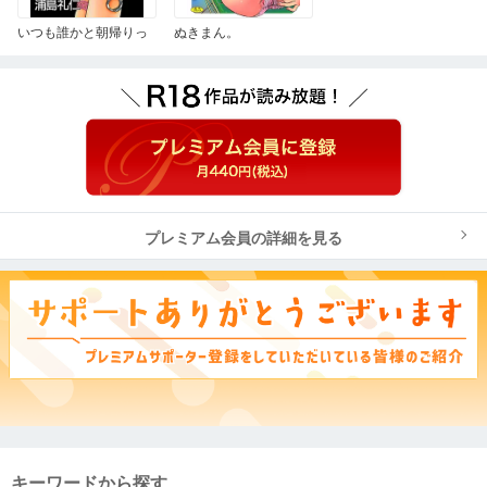
いつも誰かと朝帰りっ
ぬきまん。
プレミアム会員の詳細を見る
キーワードから探す