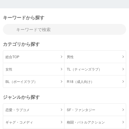
キーワードから探す
カテゴリから探す
総合TOP
男性
女性
TL（ティーンズラブ）
BL（ボーイズラブ）
R18（成人向け）
ジャンルから探す
恋愛・ラブコメ
SF・ファンタジー
ギャグ・コメディ
格闘・バトルアクション