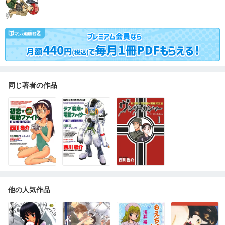
同じ著者の作品
他の人気作品