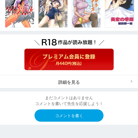
詳細を見る
まだコメントはありません
コメントを書いて先生を応援しよう！
コメントを書く