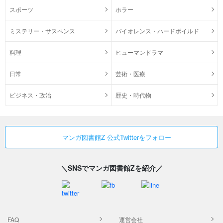
スポーツ
ホラー
ミステリー・サスペンス
バイオレンス・ハードボイルド
料理
ヒューマンドラマ
日常
芸術・医療
ビジネス・政治
歴史・時代物
マンガ図書館Z 公式Twitterをフォロー
＼SNSでマンガ図書館Zを紹介／
FAQ
運営会社