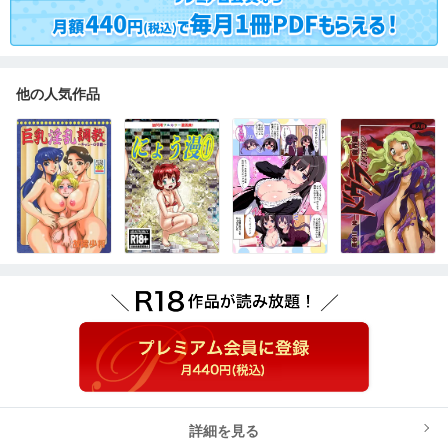
他の人気作品
詳細を見る