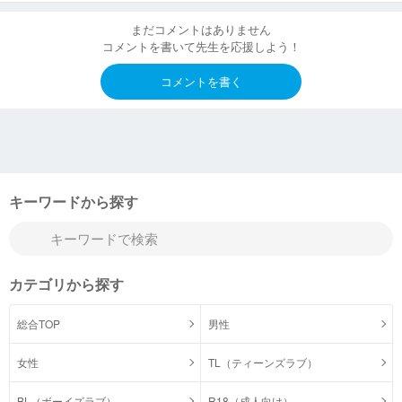
まだコメントはありません
コメントを書いて先生を応援しよう！
コメントを書く
キーワードから探す
カテゴリから探す
総合TOP
男性
女性
TL（ティーンズラブ）
BL（ボーイズラブ）
R18（成人向け）