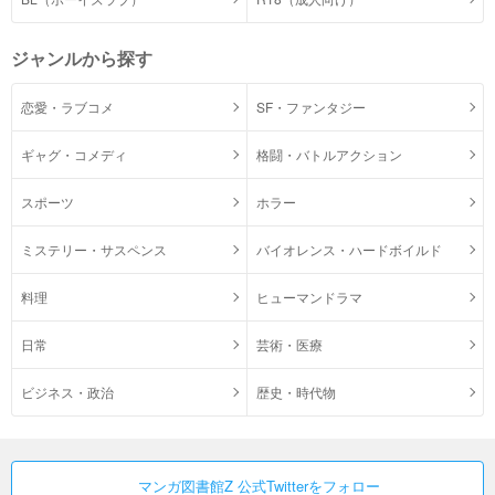
ジャンルから探す
恋愛・ラブコメ
SF・ファンタジー
ギャグ・コメディ
格闘・バトルアクション
スポーツ
ホラー
ミステリー・サスペンス
バイオレンス・ハードボイルド
料理
ヒューマンドラマ
日常
芸術・医療
ビジネス・政治
歴史・時代物
マンガ図書館Z 公式Twitterをフォロー