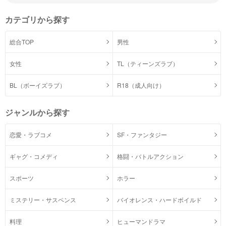
カテゴリから探す
総合TOP
男性
女性
TL（ティーンズラブ）
BL（ボーイズラブ）
R18（成人向け）
ジャンルから探す
恋愛・ラブコメ
SF・ファンタジー
ギャグ・コメディ
格闘・バトルアクション
スポーツ
ホラー
ミステリー・サスペンス
バイオレンス・ハードボイルド
料理
ヒューマンドラマ