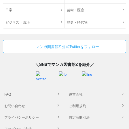
日常
芸術・医療
ビジネス・政治
歴史・時代物
マンガ図書館Z 公式Twitterをフォロー
＼SNSでマンガ図書館Zを紹介／
FAQ
運営会社
お問い合わせ
ご利用規約
プライバシーポリシー
特定商取引法
アップロード方法