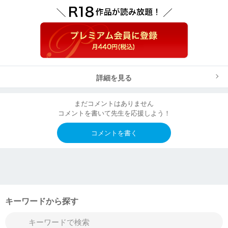
詳細を見る
まだコメントはありません
コメントを書いて先生を応援しよう！
コメントを書く
キーワードから探す