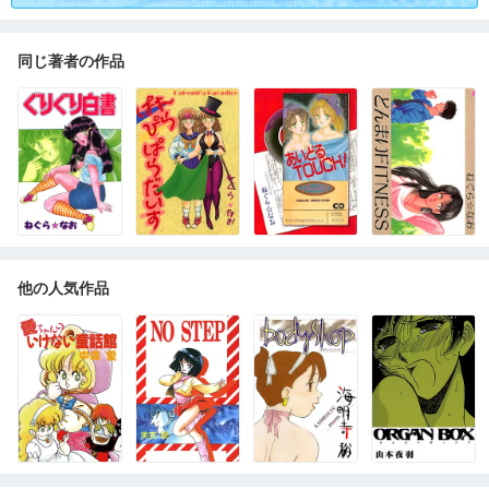
同じ著者の作品
他の人気作品