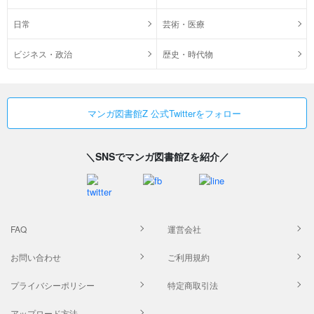
日常
芸術・医療
ビジネス・政治
歴史・時代物
マンガ図書館Z 公式Twitterをフォロー
＼SNSでマンガ図書館Zを紹介／
FAQ
運営会社
お問い合わせ
ご利用規約
プライバシーポリシー
特定商取引法
アップロード方法