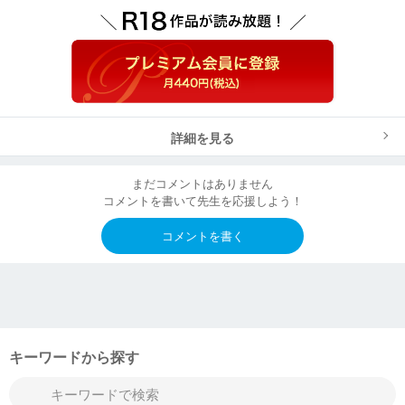
詳細を見る
まだコメントはありません
コメントを書いて先生を応援しよう！
コメントを書く
キーワードから探す