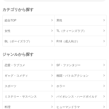
カテゴリから探す
総合TOP
男性
女性
TL（ティーンズラブ）
BL（ボーイズラブ）
R18（成人向け）
ジャンルから探す
恋愛・ラブコメ
SF・ファンタジー
ギャグ・コメディ
格闘・バトルアクション
スポーツ
ホラー
ミステリー・サスペンス
バイオレンス・ハードボイルド
料理
ヒューマンドラマ