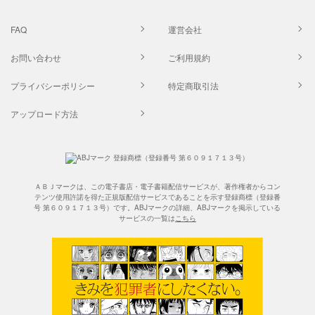
FAQ
運営会社
お問い合わせ
ご利用規約
プライバシーポリシー
特定商取引法
アップロード方法
ＡＢＪマークは、この電子書店・電子書籍配信サービスが、著作権者からコン
テンツ使用許諾を得た正規版配信サービスであることを示す登録商標（登録番
号 第６０９１７１３号）です。ABJマークの詳細、ABJマークを掲示している
サービスの一覧は
こちら