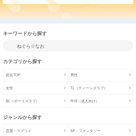
キーワードから探す
カテゴリから探す
総合TOP
男性
女性
TL（ティーンズラブ）
BL（ボーイズラブ）
R18（成人向け）
ジャンルから探す
恋愛・ラブコメ
SF・ファンタジー