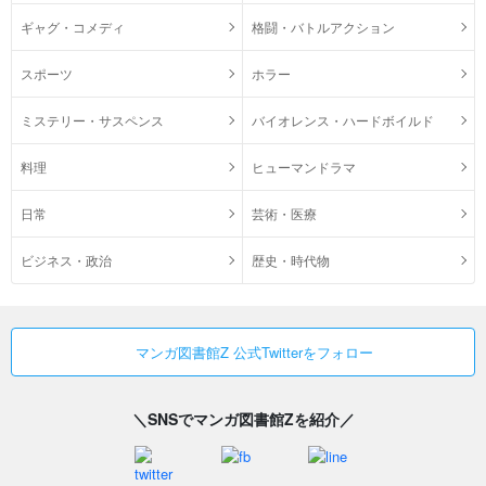
ギャグ・コメディ
格闘・バトルアクション
スポーツ
ホラー
ミステリー・サスペンス
バイオレンス・ハードボイルド
料理
ヒューマンドラマ
日常
芸術・医療
ビジネス・政治
歴史・時代物
マンガ図書館Z 公式Twitterをフォロー
＼SNSでマンガ図書館Zを紹介／