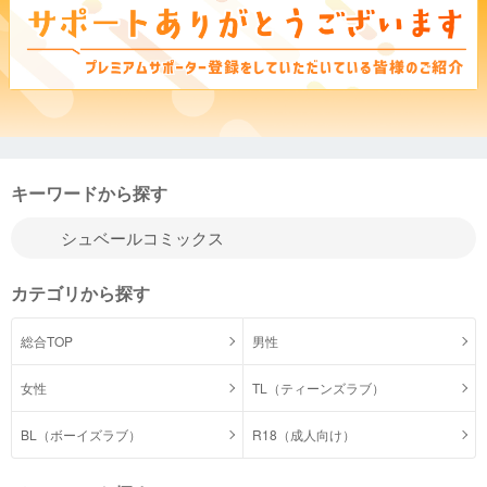
キーワードから探す
カテゴリから探す
総合TOP
男性
女性
TL（ティーンズラブ）
BL（ボーイズラブ）
R18（成人向け）