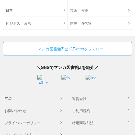
日常
芸術・医療
ビジネス・政治
歴史・時代物
マンガ図書館Z 公式Twitterをフォロー
＼SNSでマンガ図書館Zを紹介／
FAQ
運営会社
お問い合わせ
ご利用規約
プライバシーポリシー
特定商取引法
アップロード方法