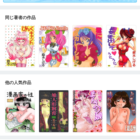
同じ著者の作品
他の人気作品