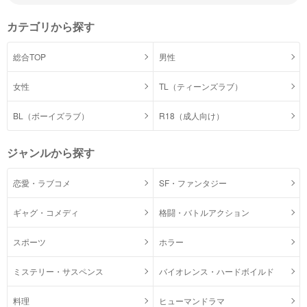
カテゴリから探す
総合TOP
男性
女性
TL（ティーンズラブ）
BL（ボーイズラブ）
R18（成人向け）
ジャンルから探す
恋愛・ラブコメ
SF・ファンタジー
ギャグ・コメディ
格闘・バトルアクション
スポーツ
ホラー
ミステリー・サスペンス
バイオレンス・ハードボイルド
料理
ヒューマンドラマ