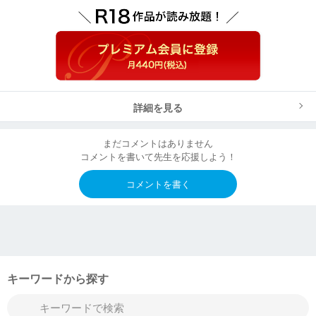
詳細を見る
まだコメントはありません
コメントを書いて先生を応援しよう！
コメントを書く
キーワードから探す