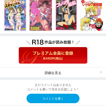
詳細を見る
まだコメントはありません
コメントを書いて先生を応援しよう！
コメントを書く