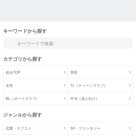
キーワードから探す
カテゴリから探す
総合TOP
男性
女性
TL（ティーンズラブ）
BL（ボーイズラブ）
R18（成人向け）
ジャンルから探す
恋愛・ラブコメ
SF・ファンタジー