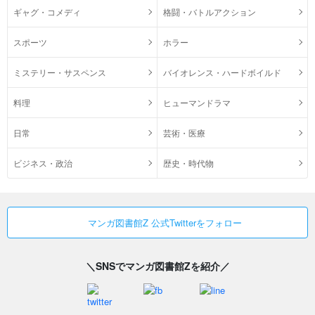
ギャグ・コメディ
格闘・バトルアクション
スポーツ
ホラー
ミステリー・サスペンス
バイオレンス・ハードボイルド
料理
ヒューマンドラマ
日常
芸術・医療
ビジネス・政治
歴史・時代物
マンガ図書館Z 公式Twitterをフォロー
＼SNSでマンガ図書館Zを紹介／