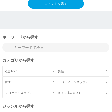
コメントを書く
キーワードから探す
カテゴリから探す
総合TOP
男性
女性
TL（ティーンズラブ）
BL（ボーイズラブ）
R18（成人向け）
ジャンルから探す