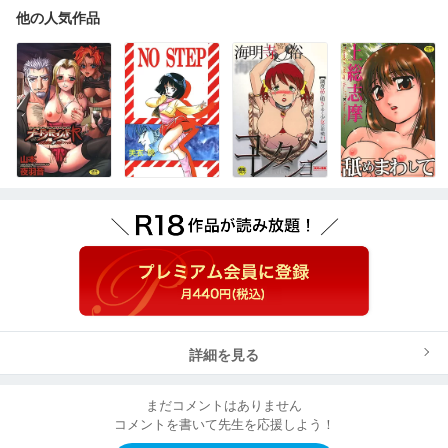
他の人気作品
詳細を見る
まだコメントはありません
コメントを書いて先生を応援しよう！