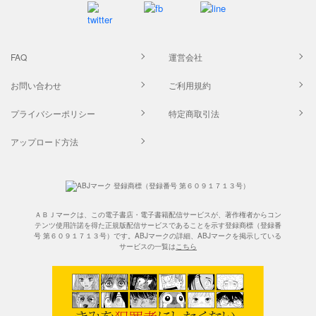
FAQ
運営会社
お問い合わせ
ご利用規約
プライバシーポリシー
特定商取引法
アップロード方法
ＡＢＪマークは、この電子書店・電子書籍配信サービスが、著作権者からコン
テンツ使用許諾を得た正規版配信サービスであることを示す登録商標（登録番
号 第６０９１７１３号）です。ABJマークの詳細、ABJマークを掲示している
サービスの一覧は
こちら