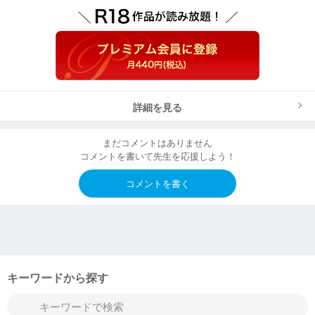
詳細を見る
まだコメントはありません
コメントを書いて先生を応援しよう！
コメントを書く
キーワードから探す