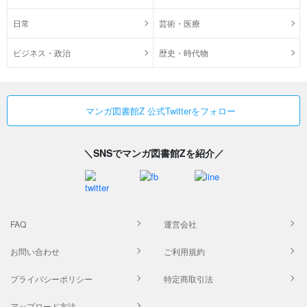
日常
芸術・医療
ビジネス・政治
歴史・時代物
マンガ図書館Z 公式Twitterをフォロー
＼SNSでマンガ図書館Zを紹介／
FAQ
運営会社
お問い合わせ
ご利用規約
プライバシーポリシー
特定商取引法
アップロード方法