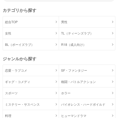
カテゴリから探す
総合TOP
男性
女性
TL（ティーンズラブ）
BL（ボーイズラブ）
R18（成人向け）
ジャンルから探す
恋愛・ラブコメ
SF・ファンタジー
ギャグ・コメディ
格闘・バトルアクション
スポーツ
ホラー
ミステリー・サスペンス
バイオレンス・ハードボイルド
料理
ヒューマンドラマ