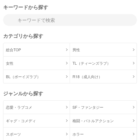
キーワードから探す
カテゴリから探す
総合TOP
男性
女性
TL（ティーンズラブ）
BL（ボーイズラブ）
R18（成人向け）
ジャンルから探す
恋愛・ラブコメ
SF・ファンタジー
ギャグ・コメディ
格闘・バトルアクション
スポーツ
ホラー