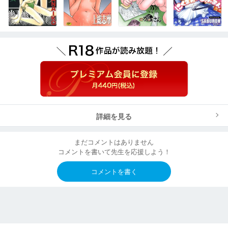
詳細を見る
まだコメントはありません
コメントを書いて先生を応援しよう！
コメントを書く