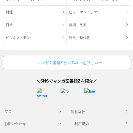
料理
ヒューマンドラマ
日常
芸術・医療
ビジネス・政治
歴史・時代物
マンガ図書館Z 公式Twitterをフォロー
＼SNSでマンガ図書館Zを紹介／
FAQ
運営会社
お問い合わせ
ご利用規約