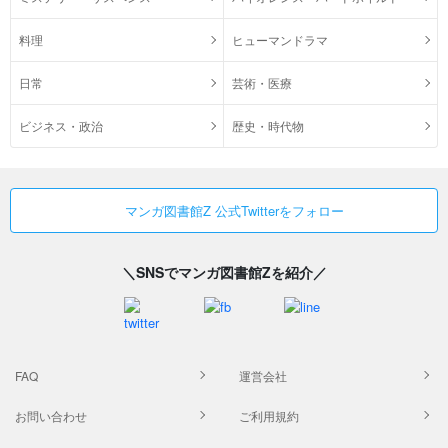
料理
ヒューマンドラマ
日常
芸術・医療
ビジネス・政治
歴史・時代物
マンガ図書館Z 公式Twitterをフォロー
＼SNSでマンガ図書館Zを紹介／
FAQ
運営会社
お問い合わせ
ご利用規約