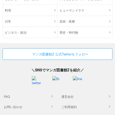
料理
ヒューマンドラマ
日常
芸術・医療
ビジネス・政治
歴史・時代物
マンガ図書館Z 公式Twitterをフォロー
＼SNSでマンガ図書館Zを紹介／
FAQ
運営会社
お問い合わせ
ご利用規約