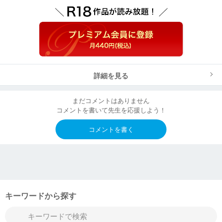
詳細を見る
まだコメントはありません
コメントを書いて先生を応援しよう！
コメントを書く
キーワードから探す