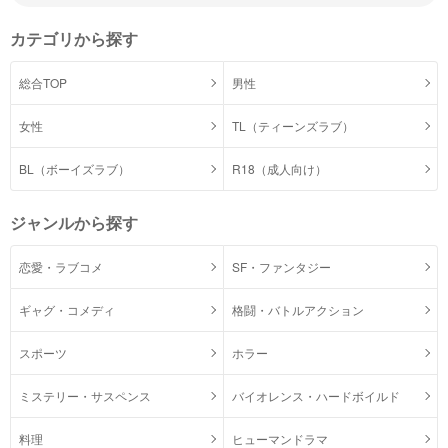
カテゴリから探す
総合TOP
男性
女性
TL（ティーンズラブ）
BL（ボーイズラブ）
R18（成人向け）
ジャンルから探す
恋愛・ラブコメ
SF・ファンタジー
ギャグ・コメディ
格闘・バトルアクション
スポーツ
ホラー
ミステリー・サスペンス
バイオレンス・ハードボイルド
料理
ヒューマンドラマ