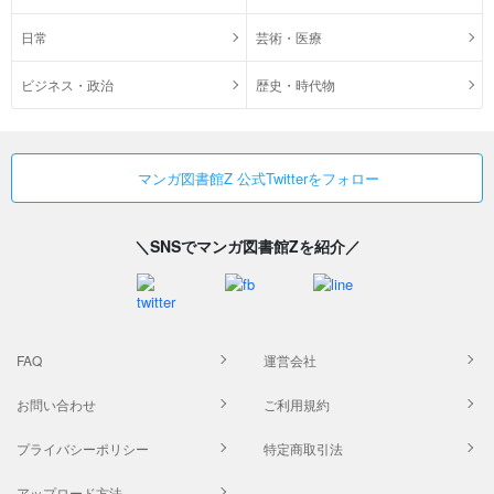
日常
芸術・医療
ビジネス・政治
歴史・時代物
マンガ図書館Z 公式Twitterをフォロー
＼SNSでマンガ図書館Zを紹介／
FAQ
運営会社
お問い合わせ
ご利用規約
プライバシーポリシー
特定商取引法
アップロード方法