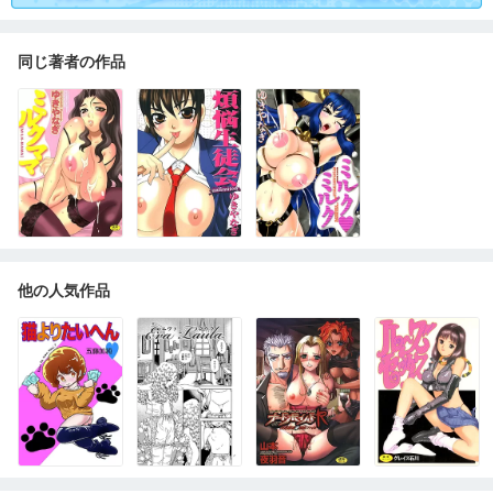
同じ著者の作品
他の人気作品