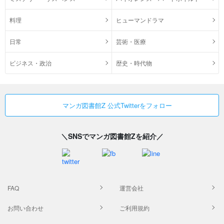
料理
ヒューマンドラマ
日常
芸術・医療
ビジネス・政治
歴史・時代物
マンガ図書館Z 公式Twitterをフォロー
＼SNSでマンガ図書館Zを紹介／
FAQ
運営会社
お問い合わせ
ご利用規約