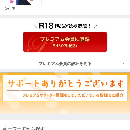
熱い夜
プレミアム会員の詳細を見る
キーワードから探す