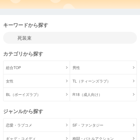
キーワードから探す
カテゴリから探す
総合TOP
男性
女性
TL（ティーンズラブ）
BL（ボーイズラブ）
R18（成人向け）
ジャンルから探す
恋愛・ラブコメ
SF・ファンタジー
ギャグ・コメディ
格闘・バトルアクション