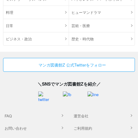
料理
ヒューマンドラマ
日常
芸術・医療
ビジネス・政治
歴史・時代物
マンガ図書館Z 公式Twitterをフォロー
＼SNSでマンガ図書館Zを紹介／
FAQ
運営会社
お問い合わせ
ご利用規約