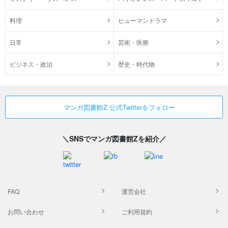
料理
ヒューマンドラマ
日常
芸術・医療
ビジネス・政治
歴史・時代物
マンガ図書館Z 公式Twitterをフォロー
＼SNSでマンガ図書館Zを紹介／
FAQ
運営会社
お問い合わせ
ご利用規約