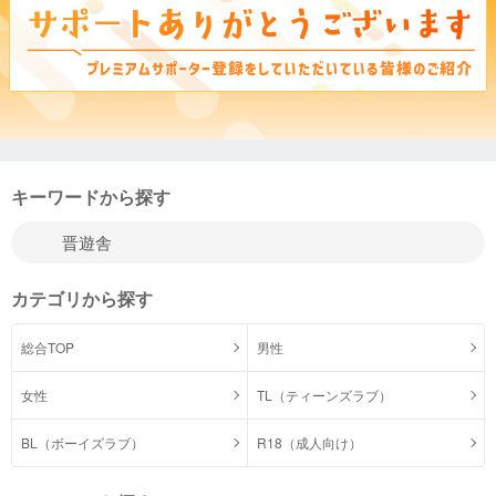
キーワードから探す
カテゴリから探す
総合TOP
男性
女性
TL（ティーンズラブ）
BL（ボーイズラブ）
R18（成人向け）