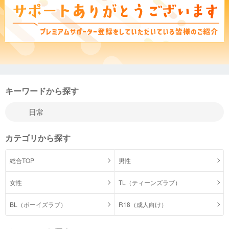
キーワードから探す
カテゴリから探す
総合TOP
男性
女性
TL（ティーンズラブ）
BL（ボーイズラブ）
R18（成人向け）