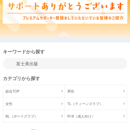
キーワードから探す
カテゴリから探す
総合TOP
男性
女性
TL（ティーンズラブ）
BL（ボーイズラブ）
R18（成人向け）