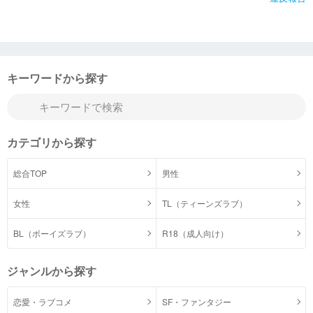
キーワードから探す
カテゴリから探す
総合TOP
男性
女性
TL（ティーンズラブ）
BL（ボーイズラブ）
R18（成人向け）
ジャンルから探す
恋愛・ラブコメ
SF・ファンタジー