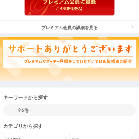
プレミアム会員の詳細を見る
キーワードから探す
カテゴリから探す