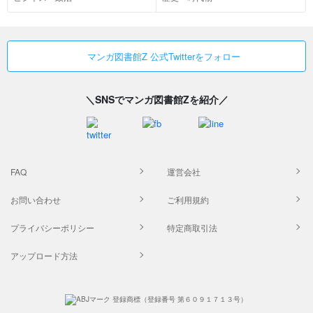
マンガ図書館Z 公式Twitterをフォロー
＼SNSでマンガ図書館Zを紹介／
FAQ
運営会社
お問い合わせ
ご利用規約
プライバシーポリシー
特定商取引法
アップロード方法