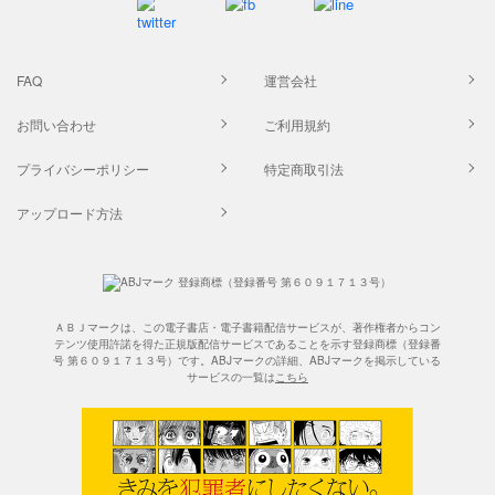
FAQ
運営会社
お問い合わせ
ご利用規約
プライバシーポリシー
特定商取引法
アップロード方法
ＡＢＪマークは、この電子書店・電子書籍配信サービスが、著作権者からコン
テンツ使用許諾を得た正規版配信サービスであることを示す登録商標（登録番
号 第６０９１７１３号）です。ABJマークの詳細、ABJマークを掲示している
サービスの一覧は
こちら