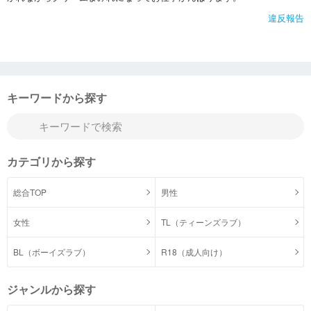
違反報告
キーワードから探す
カテゴリから探す
総合TOP
男性
女性
TL（ティーンズラブ）
BL（ボーイズラブ）
R18（成人向け）
ジャンルから探す