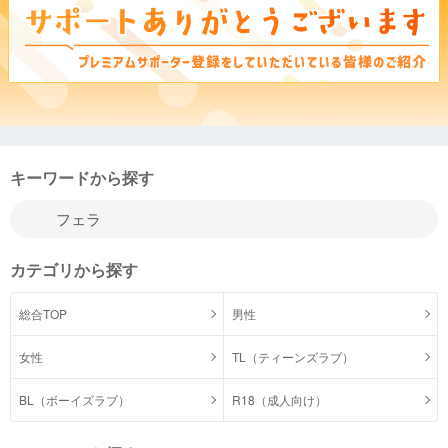
キーワードから探す
カテゴリから探す
総合TOP
男性
女性
TL（ティーンズラブ）
BL（ボーイズラブ）
R18（成人向け）