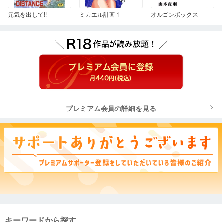
元気を出して!!
ミカエル計画 1
オルゴンボックス
プレミアム会員の詳細を見る
キーワードから探す