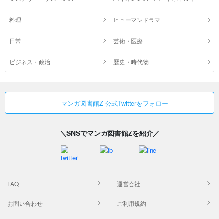
料理
ヒューマンドラマ
日常
芸術・医療
ビジネス・政治
歴史・時代物
マンガ図書館Z 公式Twitterをフォロー
＼SNSでマンガ図書館Zを紹介／
FAQ
運営会社
お問い合わせ
ご利用規約