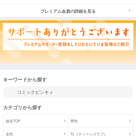
プレミアム会員の詳細を見る
キーワードから探す
カテゴリから探す
総合TOP
男性
女性
TL（ティーンズラブ）