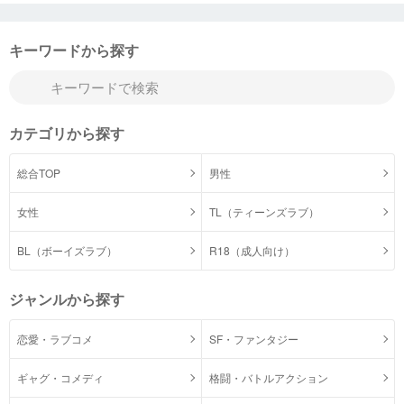
キーワードから探す
カテゴリから探す
総合TOP
男性
女性
TL（ティーンズラブ）
BL（ボーイズラブ）
R18（成人向け）
ジャンルから探す
恋愛・ラブコメ
SF・ファンタジー
ギャグ・コメディ
格闘・バトルアクション