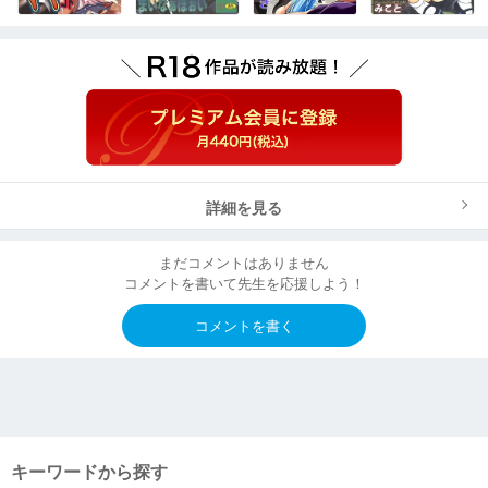
詳細を見る
まだコメントはありません
コメントを書いて先生を応援しよう！
コメントを書く
キーワードから探す