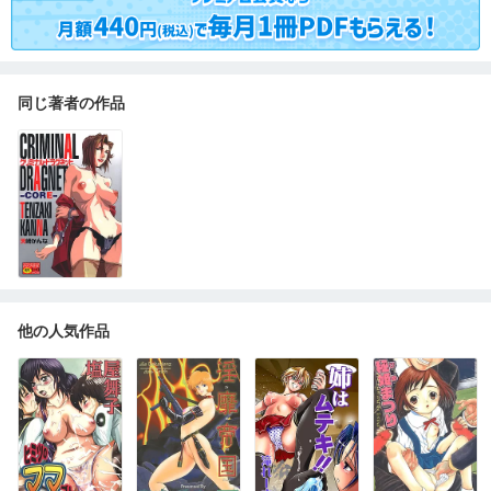
同じ著者の作品
他の人気作品