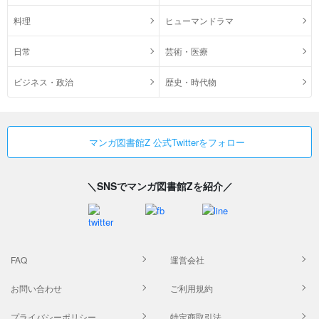
料理
ヒューマンドラマ
日常
芸術・医療
ビジネス・政治
歴史・時代物
マンガ図書館Z 公式Twitterをフォロー
＼SNSでマンガ図書館Zを紹介／
FAQ
運営会社
お問い合わせ
ご利用規約
プライバシーポリシー
特定商取引法