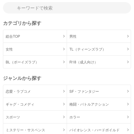
カテゴリから探す
総合TOP
男性
女性
TL（ティーンズラブ）
BL（ボーイズラブ）
R18（成人向け）
ジャンルから探す
恋愛・ラブコメ
SF・ファンタジー
ギャグ・コメディ
格闘・バトルアクション
スポーツ
ホラー
ミステリー・サスペンス
バイオレンス・ハードボイルド