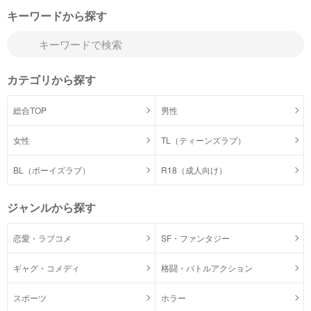
キーワードから探す
カテゴリから探す
総合TOP
男性
女性
TL（ティーンズラブ）
BL（ボーイズラブ）
R18（成人向け）
ジャンルから探す
恋愛・ラブコメ
SF・ファンタジー
ギャグ・コメディ
格闘・バトルアクション
スポーツ
ホラー