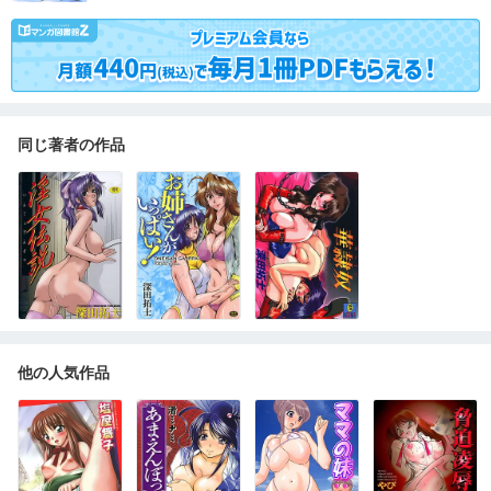
同じ著者の作品
他の人気作品