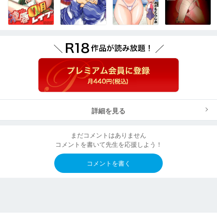
詳細を見る
まだコメントはありません
コメントを書いて先生を応援しよう！
コメントを書く