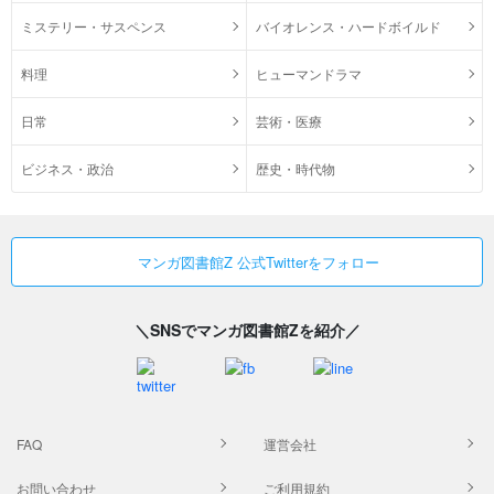
ミステリー・サスペンス
バイオレンス・ハードボイルド
料理
ヒューマンドラマ
日常
芸術・医療
ビジネス・政治
歴史・時代物
マンガ図書館Z 公式Twitterをフォロー
＼SNSでマンガ図書館Zを紹介／
FAQ
運営会社
お問い合わせ
ご利用規約