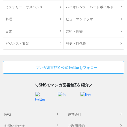
ミステリー・サスペンス
バイオレンス・ハードボイルド
料理
ヒューマンドラマ
日常
芸術・医療
ビジネス・政治
歴史・時代物
マンガ図書館Z 公式Twitterをフォロー
＼SNSでマンガ図書館Zを紹介／
FAQ
運営会社
お問い合わせ
ご利用規約