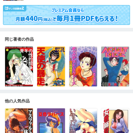
同じ著者の作品
他の人気作品