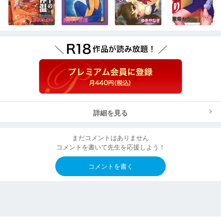
詳細を見る
まだコメントはありません
コメントを書いて先生を応援しよう！
コメントを書く