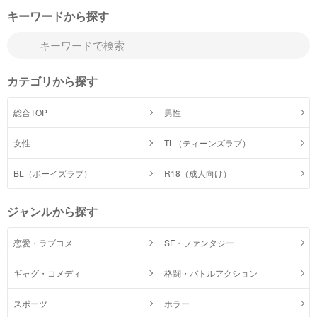
キーワードから探す
カテゴリから探す
総合TOP
男性
女性
TL（ティーンズラブ）
BL（ボーイズラブ）
R18（成人向け）
ジャンルから探す
恋愛・ラブコメ
SF・ファンタジー
ギャグ・コメディ
格闘・バトルアクション
スポーツ
ホラー