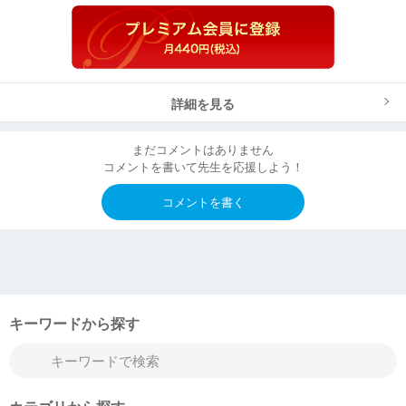
詳細を見る
まだコメントはありません
コメントを書いて先生を応援しよう！
コメントを書く
キーワードから探す