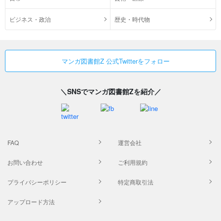
ビジネス・政治
歴史・時代物
マンガ図書館Z 公式Twitterをフォロー
＼SNSでマンガ図書館Zを紹介／
FAQ
運営会社
お問い合わせ
ご利用規約
プライバシーポリシー
特定商取引法
アップロード方法