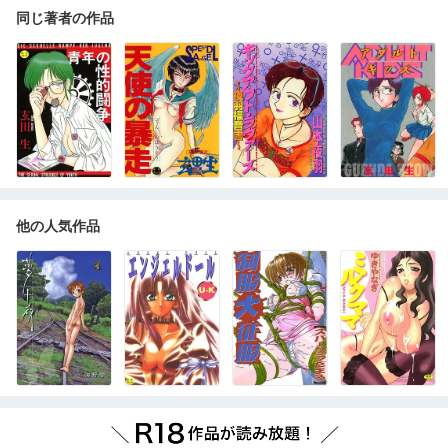
同じ著者の作品
他の人気作品