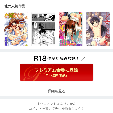
他の人気作品
詳細を見る
まだコメントはありません
コメントを書いて先生を応援しよう！