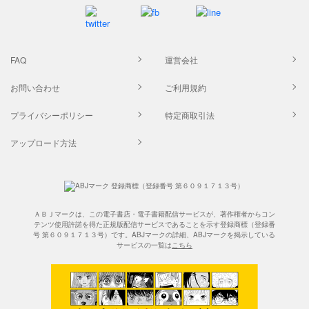
FAQ
運営会社
お問い合わせ
ご利用規約
プライバシーポリシー
特定商取引法
アップロード方法
ＡＢＪマークは、この電子書店・電子書籍配信サービスが、著作権者からコン
テンツ使用許諾を得た正規版配信サービスであることを示す登録商標（登録番
号 第６０９１７１３号）です。ABJマークの詳細、ABJマークを掲示している
サービスの一覧は
こちら