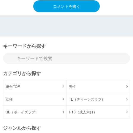
コメントを書く
キーワードから探す
カテゴリから探す
総合TOP
男性
女性
TL（ティーンズラブ）
BL（ボーイズラブ）
R18（成人向け）
ジャンルから探す