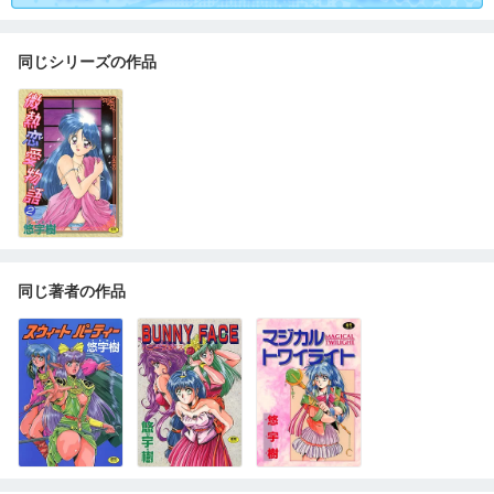
同じシリーズの作品
同じ著者の作品