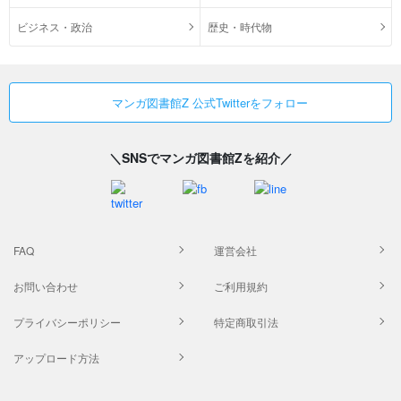
ビジネス・政治
歴史・時代物
マンガ図書館Z 公式Twitterをフォロー
＼SNSでマンガ図書館Zを紹介／
FAQ
運営会社
お問い合わせ
ご利用規約
プライバシーポリシー
特定商取引法
アップロード方法