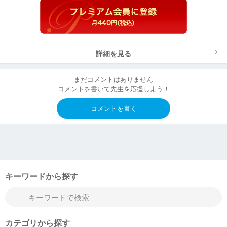
詳細を見る
まだコメントはありません
コメントを書いて先生を応援しよう！
コメントを書く
キーワードから探す
カテゴリから探す