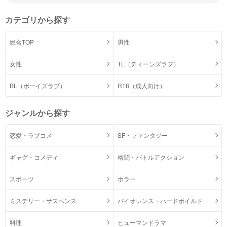
カテゴリから探す
総合TOP
男性
女性
TL（ティーンズラブ）
BL（ボーイズラブ）
R18（成人向け）
ジャンルから探す
恋愛・ラブコメ
SF・ファンタジー
ギャグ・コメディ
格闘・バトルアクション
スポーツ
ホラー
ミステリー・サスペンス
バイオレンス・ハードボイルド
料理
ヒューマンドラマ