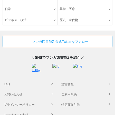
日常
芸術・医療
ビジネス・政治
歴史・時代物
マンガ図書館Z 公式Twitterをフォロー
＼SNSでマンガ図書館Zを紹介／
FAQ
運営会社
お問い合わせ
ご利用規約
プライバシーポリシー
特定商取引法
アップロード方法