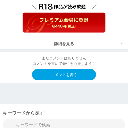
詳細を見る
まだコメントはありません
コメントを書いて先生を応援しよう！
コメントを書く
キーワードから探す