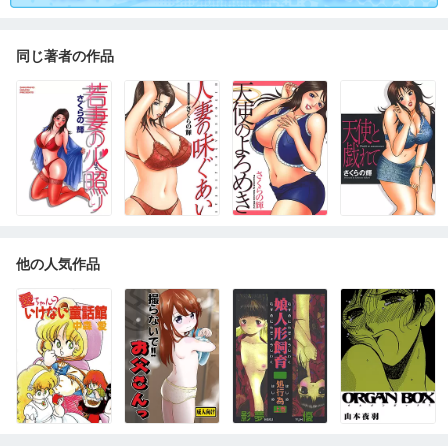
同じ著者の作品
他の人気作品