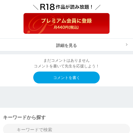
詳細を見る
まだコメントはありません
コメントを書いて先生を応援しよう！
コメントを書く
キーワードから探す