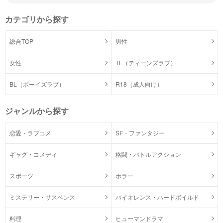
カテゴリから探す
総合TOP
男性
女性
TL（ティーンズラブ）
BL（ボーイズラブ）
R18（成人向け）
ジャンルから探す
恋愛・ラブコメ
SF・ファンタジー
ギャグ・コメディ
格闘・バトルアクション
スポーツ
ホラー
ミステリー・サスペンス
バイオレンス・ハードボイルド
料理
ヒューマンドラマ