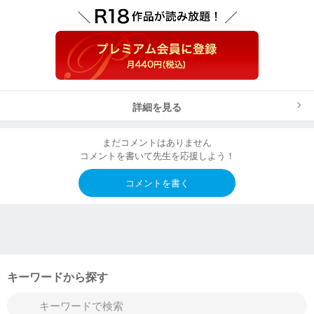
詳細を見る
まだコメントはありません
コメントを書いて先生を応援しよう！
コメントを書く
キーワードから探す