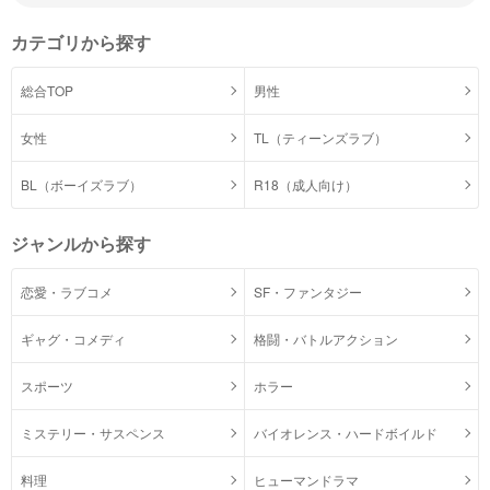
カテゴリから探す
総合TOP
男性
女性
TL（ティーンズラブ）
BL（ボーイズラブ）
R18（成人向け）
ジャンルから探す
恋愛・ラブコメ
SF・ファンタジー
ギャグ・コメディ
格闘・バトルアクション
スポーツ
ホラー
ミステリー・サスペンス
バイオレンス・ハードボイルド
料理
ヒューマンドラマ