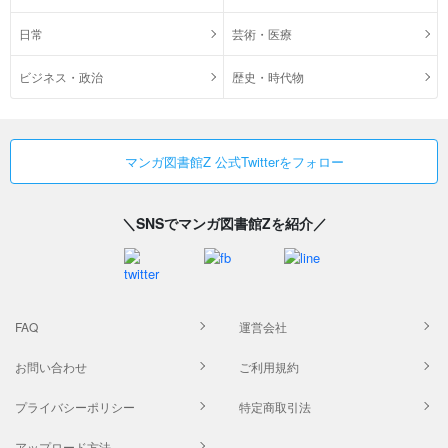
日常
芸術・医療
ビジネス・政治
歴史・時代物
マンガ図書館Z 公式Twitterをフォロー
＼SNSでマンガ図書館Zを紹介／
FAQ
運営会社
お問い合わせ
ご利用規約
プライバシーポリシー
特定商取引法
アップロード方法