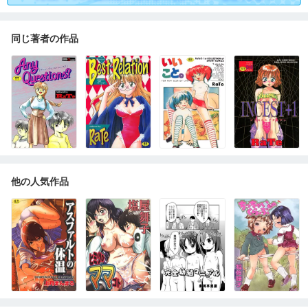
同じ著者の作品
他の人気作品