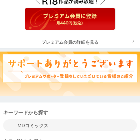
プレミアム会員の詳細を見る
キーワードから探す