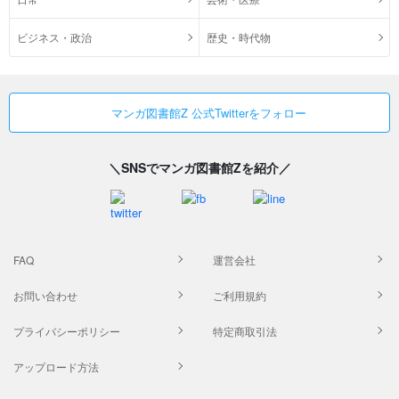
ビジネス・政治
歴史・時代物
マンガ図書館Z 公式Twitterをフォロー
＼SNSでマンガ図書館Zを紹介／
FAQ
運営会社
お問い合わせ
ご利用規約
プライバシーポリシー
特定商取引法
アップロード方法