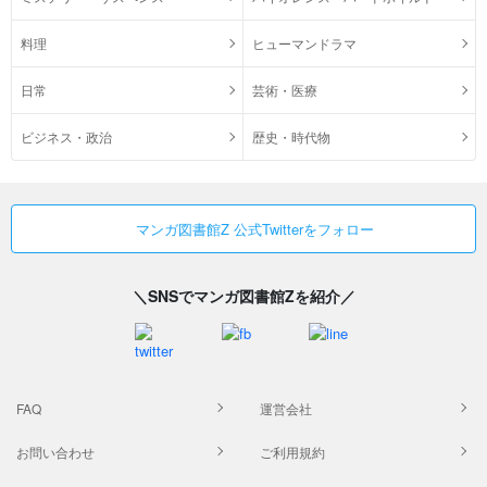
料理
ヒューマンドラマ
日常
芸術・医療
ビジネス・政治
歴史・時代物
マンガ図書館Z 公式Twitterをフォロー
＼SNSでマンガ図書館Zを紹介／
FAQ
運営会社
お問い合わせ
ご利用規約