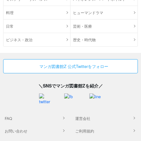
料理
ヒューマンドラマ
日常
芸術・医療
ビジネス・政治
歴史・時代物
マンガ図書館Z 公式Twitterをフォロー
＼SNSでマンガ図書館Zを紹介／
FAQ
運営会社
お問い合わせ
ご利用規約