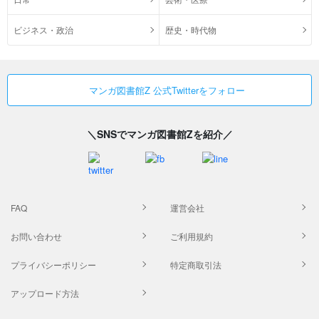
ビジネス・政治
歴史・時代物
マンガ図書館Z 公式Twitterをフォロー
＼SNSでマンガ図書館Zを紹介／
FAQ
運営会社
お問い合わせ
ご利用規約
プライバシーポリシー
特定商取引法
アップロード方法