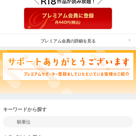
プレミアム会員の詳細を見る
キーワードから探す