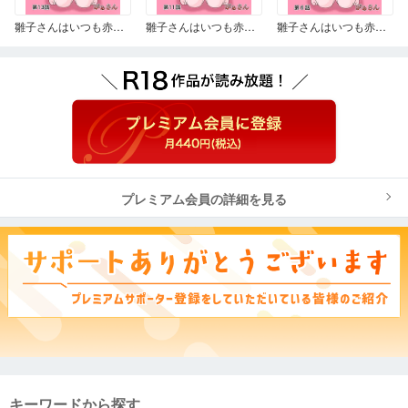
雛子さんはいつも赤面 13
雛子さんはいつも赤面 11
雛子さんはいつも赤面 6
プレミアム会員の詳細を見る
キーワードから探す