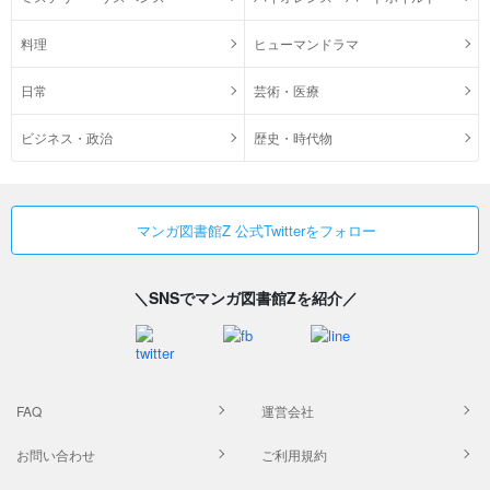
料理
ヒューマンドラマ
日常
芸術・医療
ビジネス・政治
歴史・時代物
マンガ図書館Z 公式Twitterをフォロー
＼SNSでマンガ図書館Zを紹介／
FAQ
運営会社
お問い合わせ
ご利用規約