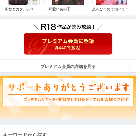
肉欲とカタルシス
可愛いあの子
息をひそめて抱いて 1
プレミアム会員の詳細を見る
キーワードから探す