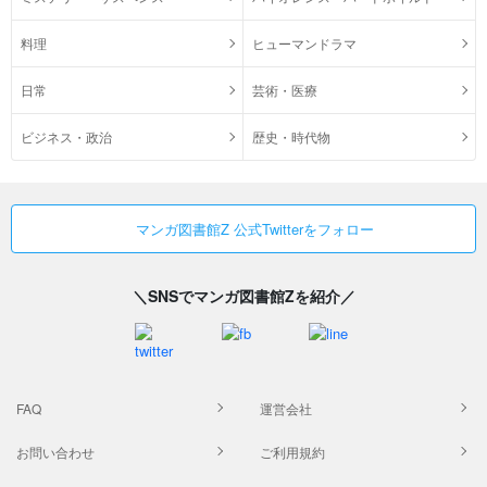
料理
ヒューマンドラマ
日常
芸術・医療
ビジネス・政治
歴史・時代物
マンガ図書館Z 公式Twitterをフォロー
＼SNSでマンガ図書館Zを紹介／
FAQ
運営会社
お問い合わせ
ご利用規約