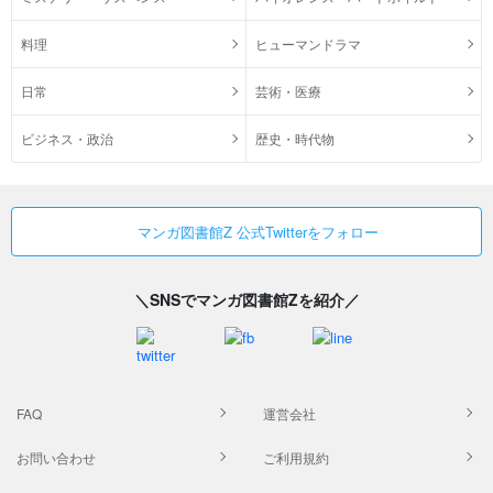
料理
ヒューマンドラマ
日常
芸術・医療
ビジネス・政治
歴史・時代物
マンガ図書館Z 公式Twitterをフォロー
＼SNSでマンガ図書館Zを紹介／
FAQ
運営会社
お問い合わせ
ご利用規約